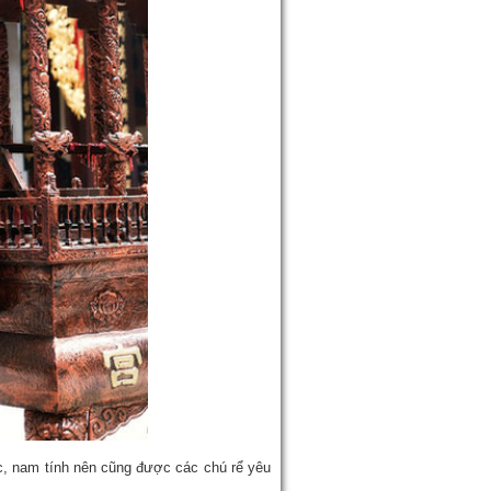
, nam tính nên cũng được các chú rể yêu