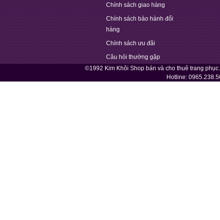
Chính sách giao hàng
Chính sách bảo hành đổi
hàng
Chính sách ưu đãi
Câu hỏi thường gặp
©1992 Kim Khôi Shop bán và cho thuê trang phục
Hotline:
0965.238.5