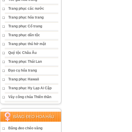
Trang phục các nước
Trang phục hóa trang
Trang phục Cổ trang
Trang phục dân tộc
Trang phục thú hở mặt
Quý tộc Châu Âu
Trang phục Thái Lan
Đạo cụ hóa trang
Trang phục Hawaii
Trang phục Hy Lạp Ai Cập
Váy công chúa Thiên thần
BĂNG ĐEO HOA HẬU
Băng đeo chéo vàng