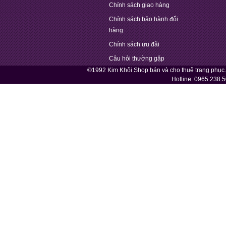
Chính sách giao hàng
Chính sách bảo hành đổi
hàng
Chính sách ưu đãi
Câu hỏi thường gặp
©1992 Kim Khôi Shop bán và cho thuê trang phục
Hotline:
0965.238.5