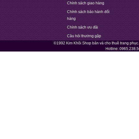
Chính sách giao hàng
Chính sách bảo hành đổi
hàng
Chính sách ưu đãi
Câu hỏi thường gặp
©1992 Kim Khôi Shop bán và cho thuê trang phục
Hotline:
0965.238.5