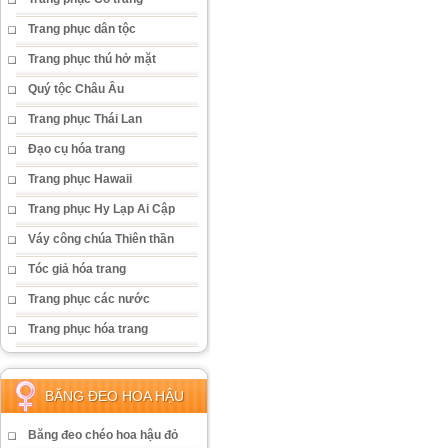
Trang phục dân tộc
Trang phục thú hở mặt
Quý tộc Châu Âu
Trang phục Thái Lan
Đạo cụ hóa trang
Trang phục Hawaii
Trang phục Hy Lạp Ai Cập
Váy công chúa Thiên thần
Tóc giả hóa trang
Trang phục các nước
Trang phục hóa trang
BĂNG ĐEO HOA HẬU
Băng đeo chéo hoa hậu đỏ