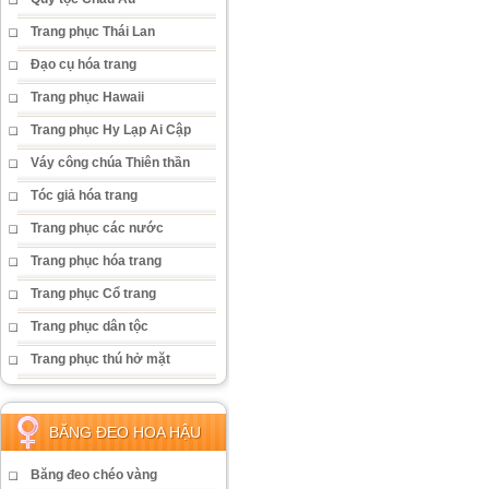
Trang phục Thái Lan
Đạo cụ hóa trang
Trang phục Hawaii
Trang phục Hy Lạp Ai Cập
Váy công chúa Thiên thần
Tóc giả hóa trang
Trang phục các nước
Trang phục hóa trang
Trang phục Cổ trang
Trang phục dân tộc
Trang phục thú hở mặt
BĂNG ĐEO HOA HẬU
Băng đeo chéo vàng