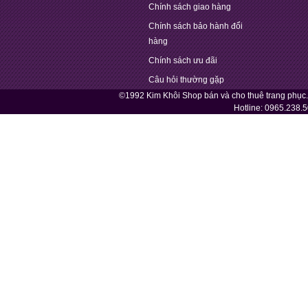
Chính sách giao hàng
Chính sách bảo hành đổi
hàng
Chính sách ưu đãi
Câu hỏi thường gặp
©1992 Kim Khôi Shop bán và cho thuê trang phục
Hotline:
0965.238.5