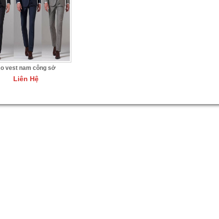
o vest nam công sở
Liên Hệ