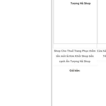
Shop Cho Thuê Trang Phục thêm
Cửa hà
tên mới là Kim Khôi Shop bên
Tế
cạnh Ấn Tượng Hà Shop
Giá bán: