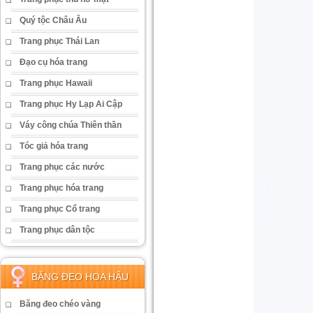
Quý tộc Châu Âu
Trang phục Thái Lan
Đạo cụ hóa trang
Trang phục Hawaii
Trang phục Hy Lạp Ai Cập
Váy công chúa Thiên thần
Tóc giả hóa trang
Trang phục các nước
Trang phục hóa trang
Trang phục Cổ trang
Trang phục dân tộc
BĂNG ĐEO HOA HẬU
Băng đeo chéo vàng