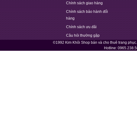
Chính sách giao hàng
Chính sách bảo hành đổi
hàng
Chính sách ưu đãi
Câu hỏi thường gặp
©1992 Kim Khôi Shop bán và cho thuê trang phục
Hotline:
0965.238.5