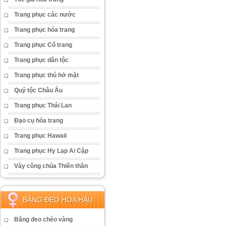
Trang phục các nước
Trang phục hóa trang
Trang phục Cổ trang
Trang phục dân tộc
Trang phục thú hở mặt
Quý tộc Châu Âu
Trang phục Thái Lan
Đạo cụ hóa trang
Trang phục Hawaii
Trang phục Hy Lạp Ai Cập
Váy công chúa Thiên thần
BĂNG ĐEO HOA HẬU
Băng đeo chéo vàng