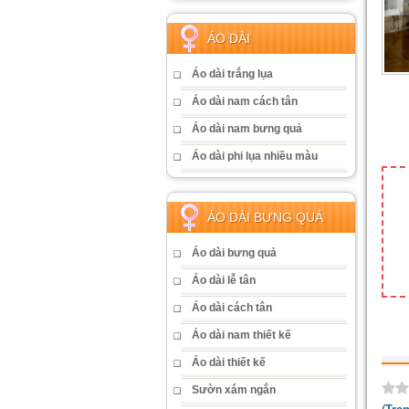
ÁO DÀI
Áo dài trắng lụa
Áo dài nam cách tân
Áo dài nam bưng quả
Áo dài phi lụa nhiều màu
ÁO DÀI BƯNG QUẢ
Áo dài bưng quả
Áo dài lễ tân
Áo dài cách tân
Áo dài nam thiết kế
Áo dài thiết kế
Sườn xám ngắn