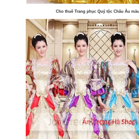
Cho thuê Trang phục Quý tộc Châu Âu mà