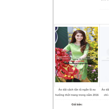
Áo dài cách tân tà ngắn là xu
Áo dà
hướng thời trang trong năm 2016
chỉ
Giá bán: