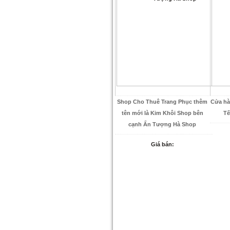
Shop Cho Thuê Trang Phục thêm
Cửa hà
tên mới là Kim Khôi Shop bên
Tế
cạnh Ấn Tượng Hà Shop
Giá bán: