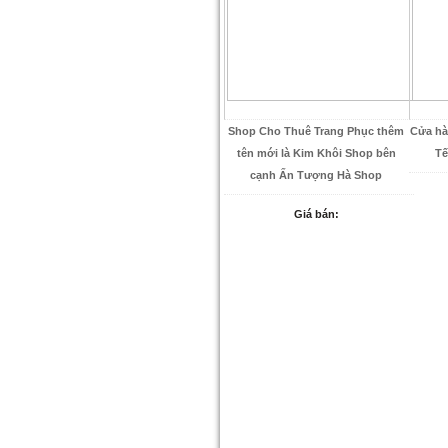
Shop Cho Thuê Trang Phục thêm
Cửa hà
tên mới là Kim Khôi Shop bên
Tế
cạnh Ấn Tượng Hà Shop
Giá bán: