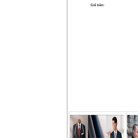
Giá bán: