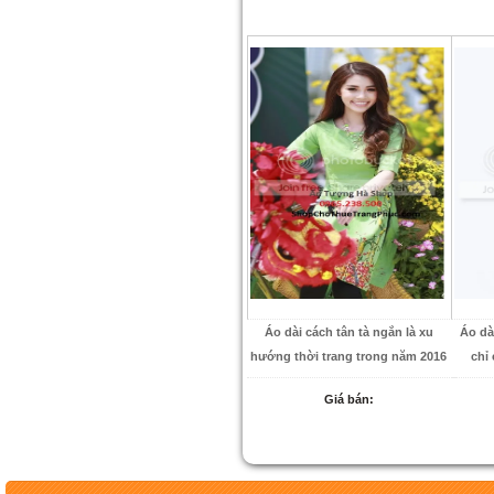
Áo dài cách tân tà ngắn là xu
Áo dà
hướng thời trang trong năm 2016
chỉ
Giá bán: