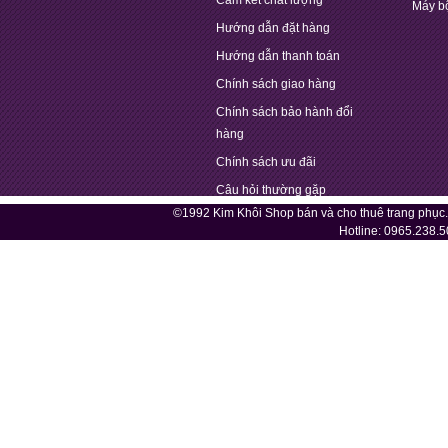
Cam kết chất lượng
Máy b
Hướng dẫn đặt hàng
Hướng dẫn thanh toán
Chính sách giao hàng
Chính sách bảo hành đổi
hàng
Chính sách ưu đãi
Câu hỏi thường gặp
©1992 Kim Khôi Shop bán và cho thuê trang phục
Hotline:
0965.238.5