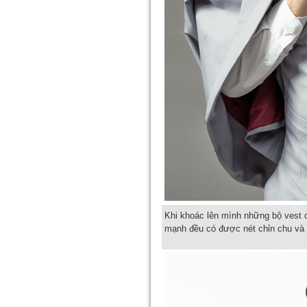
Khi khoác lên mình những bộ vest
mạnh đều có được nét chỉn chu và th