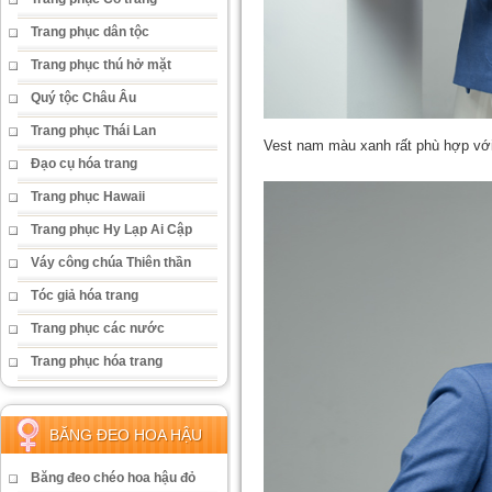
Trang phục dân tộc
Trang phục thú hở mặt
Quý tộc Châu Âu
Trang phục Thái Lan
Vest nam màu xanh rất phù hợp vớ
Đạo cụ hóa trang
Trang phục Hawaii
Trang phục Hy Lạp Ai Cập
Váy công chúa Thiên thần
Tóc giả hóa trang
Trang phục các nước
Trang phục hóa trang
BĂNG ĐEO HOA HẬU
Băng đeo chéo hoa hậu đỏ