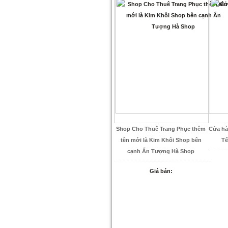
Shop Cho Thuê Trang Phục thêm
Cửa hà
tên mới là Kim Khôi Shop bên
Tế
cạnh Ấn Tượng Hà Shop
Giá bán: