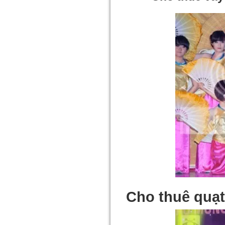
Cho thuê quạt