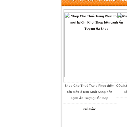
Shop Cho Thuê Trang Phục thêm
Cửa hà
tên mới là Kim Khôi Shop bên
Tế
cạnh Ấn Tượng Hà Shop
Giá bán: