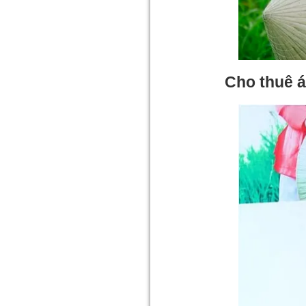
Cho thuê á