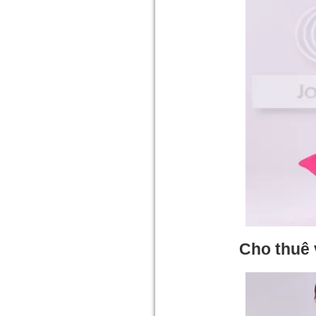
Cho thuê 