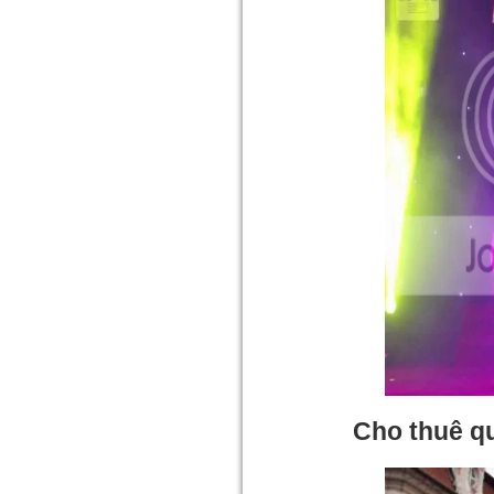
Cho thuê q