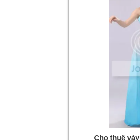
Cho thuê váy