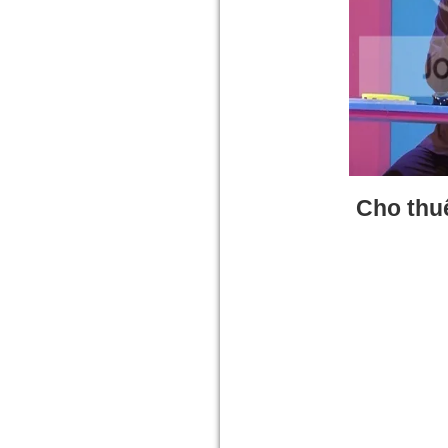
Cho thu