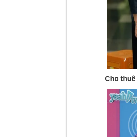
Cho thuê