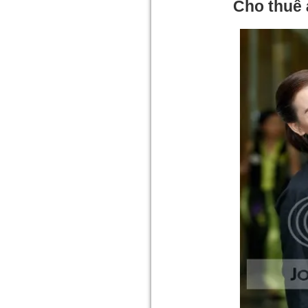
Cho thuê 