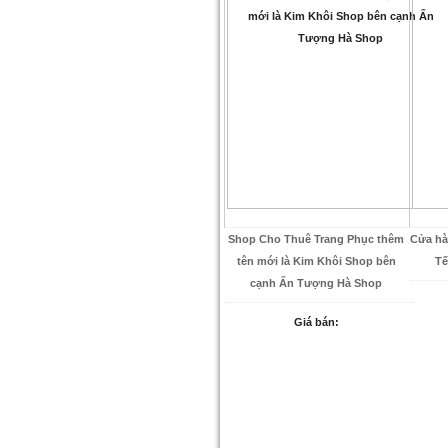
Shop Cho Thuê Trang Phục thêm
Cửa hà
tên mới là Kim Khôi Shop bên
Tế
cạnh Ấn Tượng Hà Shop
Giá bán: