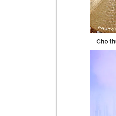
Cho th