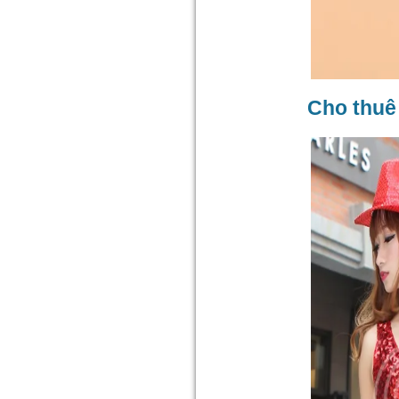
Cho thuê