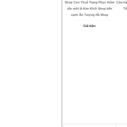
Shop Cho Thuê Trang Phục thêm
Cửa hà
tên mới là Kim Khôi Shop bên
Tế
cạnh Ấn Tượng Hà Shop
Giá bán: