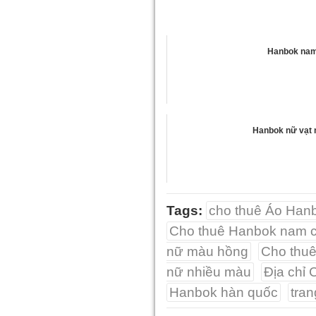
Hanbok na
Hanbok nữ vạt 
Tags:
cho thuê Áo Han
Cho thuê Hanbok nam 
nữ màu hồng
Cho thu
nữ nhiều màu
Địa chỉ 
Hanbok hàn quốc
tra