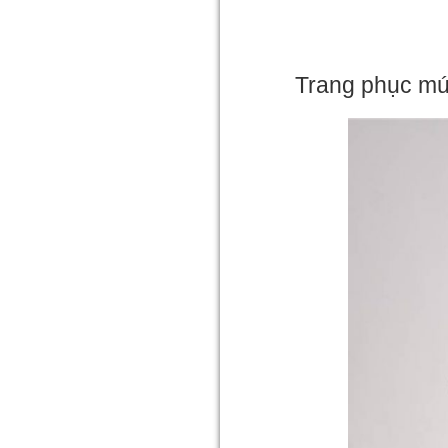
Trang phục mú