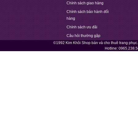
Chính sách giao hàng
Chính sách bảo hành đổi
hàng
Chính sách ưu đãi
Câu hỏi thường gặp
©1992 Kim Khôi Shop bán và cho thuê trang phục
Hotline:
0965.238.5