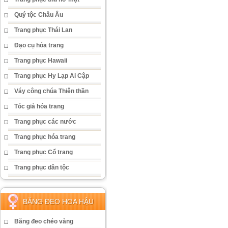
Quý tộc Châu Âu
Trang phục Thái Lan
Đạo cụ hóa trang
Trang phục Hawaii
Trang phục Hy Lạp Ai Cập
Váy công chúa Thiên thần
Tóc giả hóa trang
Trang phục các nước
Trang phục hóa trang
Trang phục Cổ trang
Trang phục dân tộc
BĂNG ĐEO HOA HẬU
Băng đeo chéo vàng