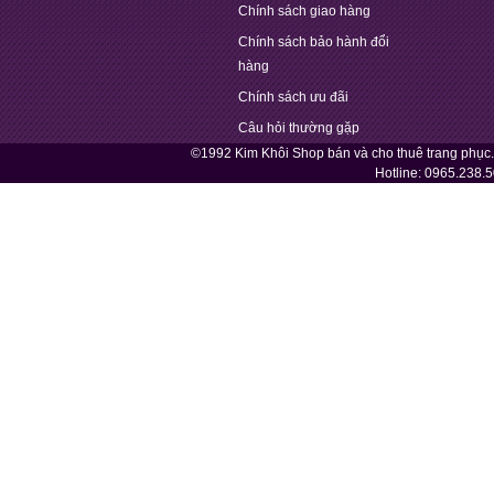
Chính sách giao hàng
Chính sách bảo hành đổi
hàng
Chính sách ưu đãi
Câu hỏi thường gặp
©1992 Kim Khôi Shop bán và cho thuê trang phục
Hotline:
0965.238.5