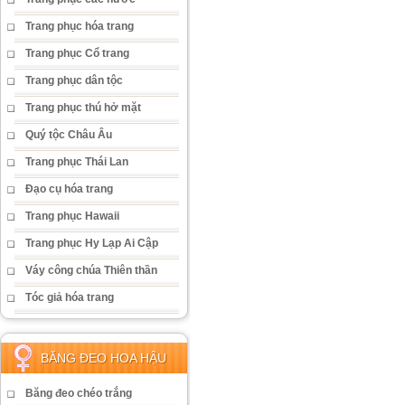
Trang phục hóa trang
Trang phục Cổ trang
Trang phục dân tộc
Trang phục thú hở mặt
Quý tộc Châu Âu
Trang phục Thái Lan
Đạo cụ hóa trang
Trang phục Hawaii
Trang phục Hy Lạp Ai Cập
Váy công chúa Thiên thần
Tóc giả hóa trang
BĂNG ĐEO HOA HẬU
Băng đeo chéo trắng