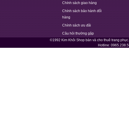
Chính sách giao hàng
Chính sách bảo hành đổi
hàng
Chính sách ưu đãi
Câu hỏi thường gặp
©1992 Kim Khôi Shop bán và cho thuê trang phục
Hotline:
0965.238.5