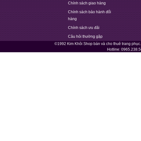
Chính sách giao hàng
Chính sách bảo hành đổi
hàng
Chính sách ưu đãi
Câu hỏi thường gặp
©1992 Kim Khôi Shop bán và cho thuê trang phục
Hotline:
0965.238.5