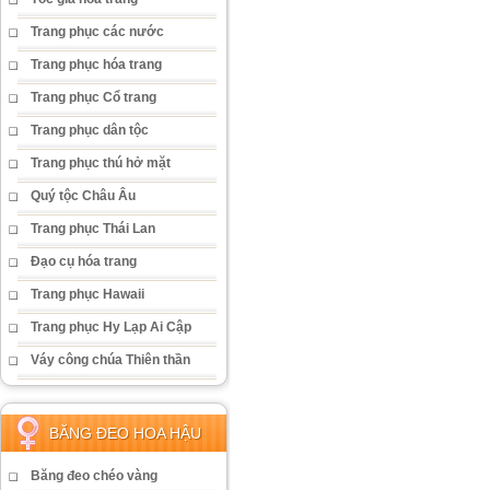
Trang phục các nước
Trang phục hóa trang
Trang phục Cổ trang
Trang phục dân tộc
Trang phục thú hở mặt
Quý tộc Châu Âu
Trang phục Thái Lan
Đạo cụ hóa trang
Trang phục Hawaii
Trang phục Hy Lạp Ai Cập
Váy công chúa Thiên thần
BĂNG ĐEO HOA HẬU
Băng đeo chéo vàng