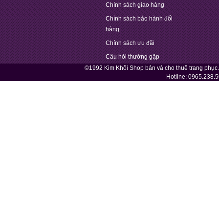
Chính sách giao hàng
Chính sách bảo hành đổi
hàng
Chính sách ưu đãi
Câu hỏi thường gặp
©1992 Kim Khôi Shop bán và cho thuê trang phục
Hotline:
0965.238.5