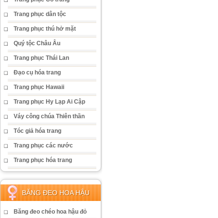
Trang phục dân tộc
Trang phục thú hở mặt
Quý tộc Châu Âu
Trang phục Thái Lan
Đạo cụ hóa trang
Trang phục Hawaii
Trang phục Hy Lạp Ai Cập
Váy công chúa Thiên thần
Tóc giả hóa trang
Trang phục các nước
Trang phục hóa trang
BĂNG ĐEO HOA HẬU
Băng đeo chéo hoa hậu đỏ