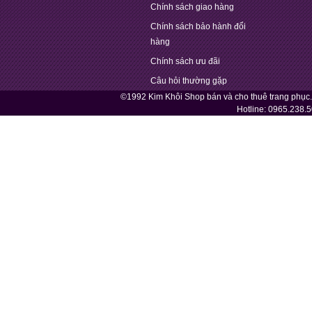
Chính sách giao hàng
Chính sách bảo hành đổi
hàng
Chính sách ưu đãi
Câu hỏi thường gặp
©1992 Kim Khôi Shop bán và cho thuê trang phục
Hotline:
0965.238.5