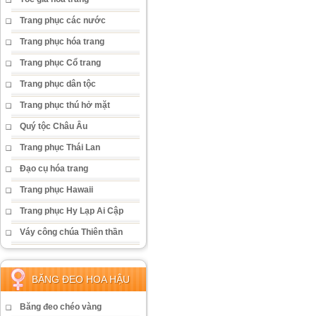
Trang phục các nước
Trang phục hóa trang
Trang phục Cổ trang
Trang phục dân tộc
Trang phục thú hở mặt
Quý tộc Châu Âu
Trang phục Thái Lan
Đạo cụ hóa trang
Trang phục Hawaii
Trang phục Hy Lạp Ai Cập
Váy công chúa Thiên thần
BĂNG ĐEO HOA HẬU
Băng đeo chéo vàng