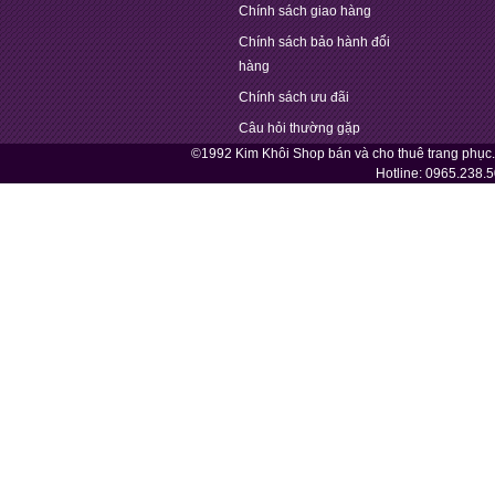
Chính sách giao hàng
Chính sách bảo hành đổi
hàng
Chính sách ưu đãi
Câu hỏi thường gặp
©1992 Kim Khôi Shop bán và cho thuê trang phục
Hotline:
0965.238.5