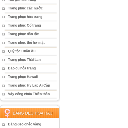
Trang phục các nước
Trang phục hóa trang
Trang phục Cổ trang
Trang phục dân tộc
Trang phục thú hở mặt
Quý tộc Châu Âu
Trang phục Thái Lan
Đạo cụ hóa trang
Trang phục Hawaii
Trang phục Hy Lạp Ai Cập
Váy công chúa Thiên thần
BĂNG ĐEO HOA HẬU
Băng đeo chéo vàng