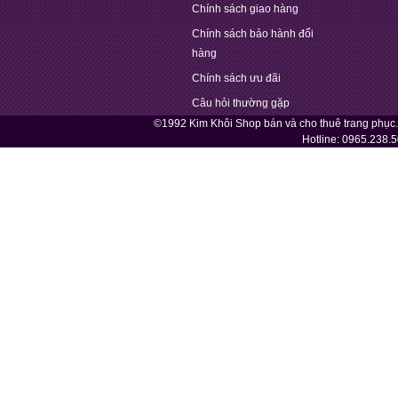
Chính sách giao hàng
Chính sách bảo hành đổi
hàng
Chính sách ưu đãi
Câu hỏi thường gặp
©1992 Kim Khôi Shop bán và cho thuê trang phục
Hotline:
0965.238.5