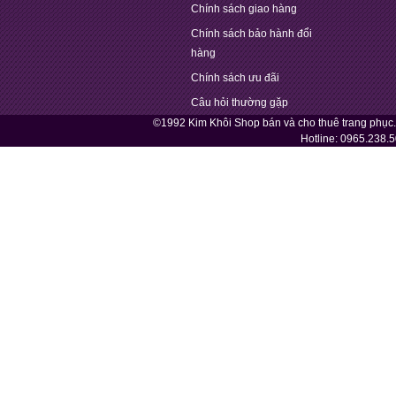
Chính sách giao hàng
Chính sách bảo hành đổi
hàng
Chính sách ưu đãi
Câu hỏi thường gặp
©1992 Kim Khôi Shop bán và cho thuê trang phục
Hotline:
0965.238.5