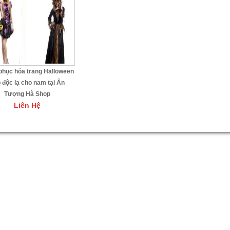
phục hóa trang Halloween
 độc lạ cho nam tại Ấn
Tượng Hà Shop
Liên Hệ