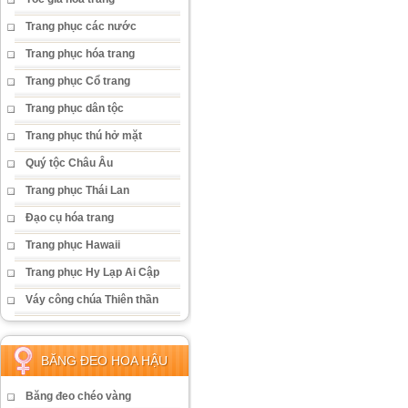
Trang phục các nước
Trang phục hóa trang
Trang phục Cổ trang
Trang phục dân tộc
Trang phục thú hở mặt
Quý tộc Châu Âu
Trang phục Thái Lan
Đạo cụ hóa trang
Trang phục Hawaii
Trang phục Hy Lạp Ai Cập
Váy công chúa Thiên thần
BĂNG ĐEO HOA HẬU
Băng đeo chéo vàng