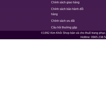
Chính sách giao hàng
Chính sách bảo hành đổi
hàng
Chính sách ưu đãi
Câu hỏi thường gặp
©1992 Kim Khôi Shop bán và cho thuê trang phục
Hotline:
0965.238.5