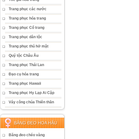
Trang phục các nước
Trang phục hóa trang
Trang phục Cổ trang
Trang phục dân tộc
Trang phục thú hở mặt
Quý tộc Châu Âu
Trang phục Thái Lan
Đạo cụ hóa trang
Trang phục Hawaii
Trang phục Hy Lạp Ai Cập
Váy công chúa Thiên thần
BĂNG ĐEO HOA HẬU
Băng đeo chéo vàng