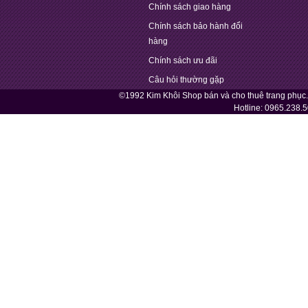
Chính sách giao hàng
Chính sách bảo hành đổi
hàng
Chính sách ưu đãi
Câu hỏi thường gặp
©1992 Kim Khôi Shop bán và cho thuê trang phục
Hotline:
0965.238.5