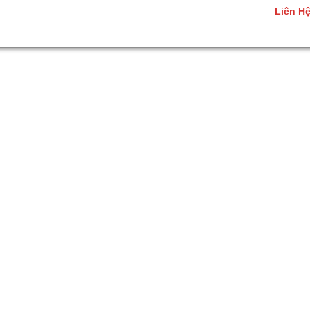
Liên H