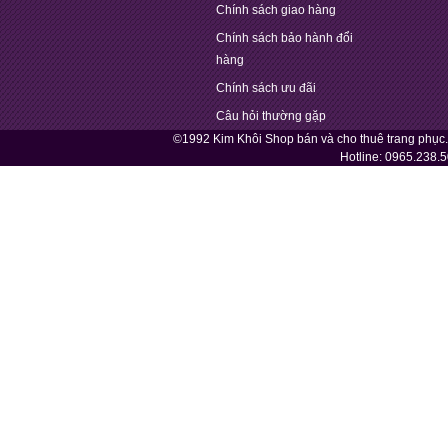
Chính sách giao hàng
Chính sách bảo hành đổi
hàng
Chính sách ưu đãi
Câu hỏi thường gặp
©1992 Kim Khôi Shop bán và cho thuê trang phục
Hotline:
0965.238.5