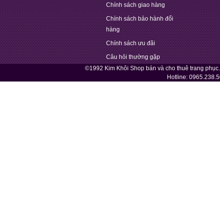
Chính sách giao hàng
Chính sách bảo hành đổi
hàng
Chính sách ưu đãi
Câu hỏi thường gặp
©1992 Kim Khôi Shop bán và cho thuê trang phục
Hotline:
0965.238.5