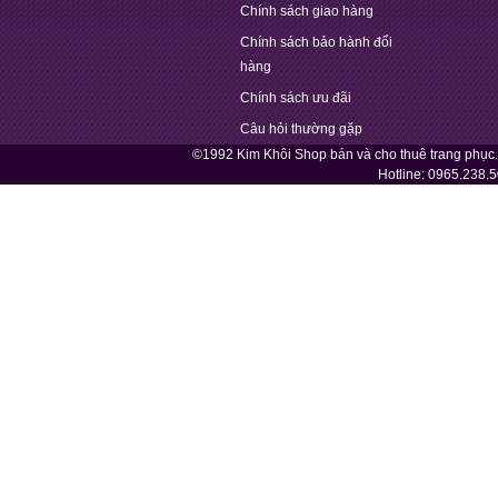
Chính sách giao hàng
Chính sách bảo hành đổi
hàng
Chính sách ưu đãi
Câu hỏi thường gặp
©1992 Kim Khôi Shop bán và cho thuê trang phục
Hotline:
0965.238.5