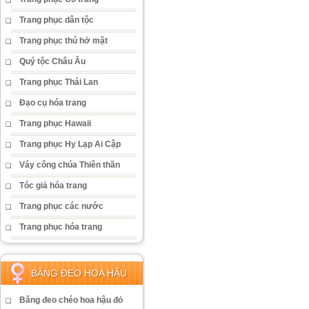
Trang phục dân tộc
Trang phục thú hở mặt
Quý tộc Châu Âu
Trang phục Thái Lan
Đạo cụ hóa trang
Trang phục Hawaii
Trang phục Hy Lạp Ai Cập
Váy công chúa Thiên thần
Tóc giả hóa trang
Trang phục các nước
Trang phục hóa trang
BĂNG ĐEO HOA HẬU
Băng đeo chéo hoa hậu đỏ