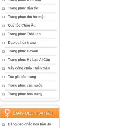
Trang phục dân tộc
Trang phục thú hở mặt
Quý tộc Châu Âu
Trang phục Thái Lan
Đạo cụ hóa trang
Trang phục Hawaii
Trang phục Hy Lạp Ai Cập
Váy công chúa Thiên thần
Tóc giả hóa trang
Trang phục các nước
Trang phục hóa trang
BĂNG ĐEO HOA HẬU
Băng đeo chéo hoa hậu đỏ