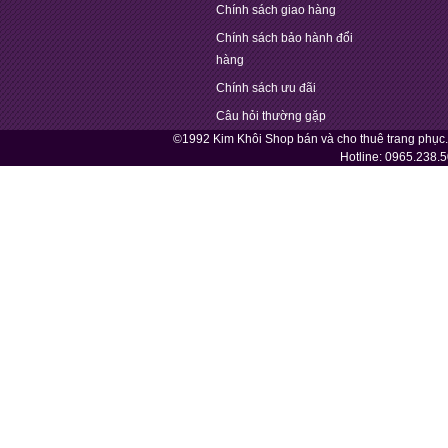
Chính sách giao hàng
Chính sách bảo hành đổi
hàng
Chính sách ưu đãi
Câu hỏi thường gặp
©1992 Kim Khôi Shop bán và cho thuê trang phục
Hotline:
0965.238.5