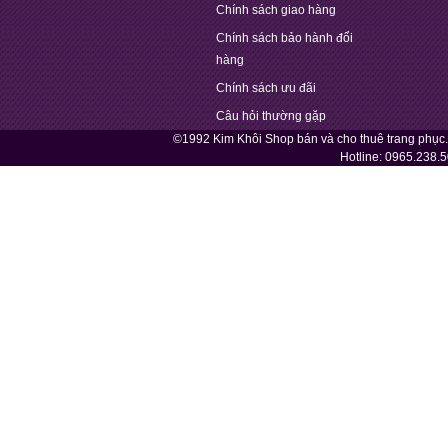
Chính sách giao hàng
Chính sách bảo hành đổi
hàng
Chính sách ưu đãi
Câu hỏi thường gặp
©1992 Kim Khôi Shop bán và cho thuê trang phục
Hotline:
0965.238.5