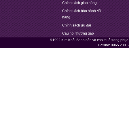
Chính sách giao hàng
Chính sách bảo hành đổi
hàng
Chính sách ưu đãi
Câu hỏi thường gặp
©1992 Kim Khôi Shop bán và cho thuê trang phục
Hotline:
0965.238.5