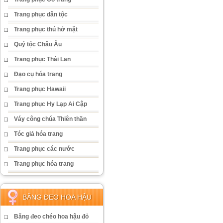
Trang phục dân tộc
Trang phục thú hở mặt
Quý tộc Châu Âu
Trang phục Thái Lan
Đạo cụ hóa trang
Trang phục Hawaii
Trang phục Hy Lạp Ai Cập
Váy công chúa Thiên thần
Tóc giả hóa trang
Trang phục các nước
Trang phục hóa trang
BĂNG ĐEO HOA HẬU
Băng đeo chéo hoa hậu đỏ