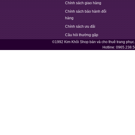
Chính sách giao hàng
Chính sách bảo hành đổi
hàng
Chính sách ưu đãi
Câu hỏi thường gặp
©1992 Kim Khôi Shop bán và cho thuê trang phục
Hotline:
0965.238.5